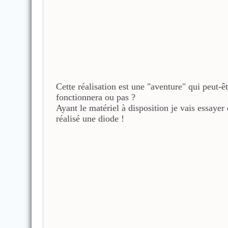
Cette réalisation est une "aventure" qui peut-êt
fonctionnera ou pas ?
Ayant le matériel à disposition je vais essayer
réalisé une diode !