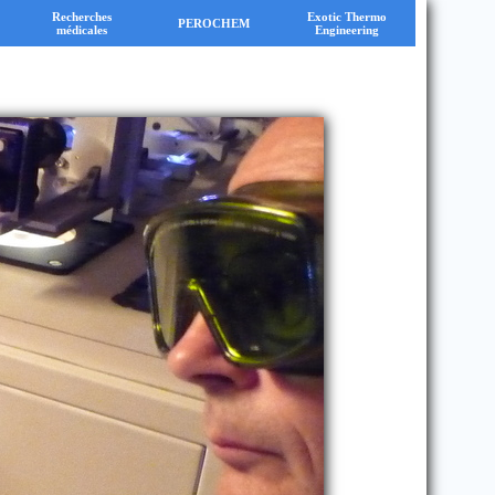
Recherches
Exotic Thermo
PEROCHEM
médicales
Engineering