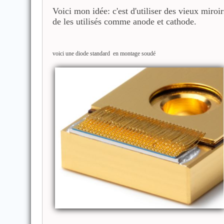
Voici mon idée: c'est d'utiliser des vieux miro
de les utilisés comme anode et cathode.
voici une diode standard en montage soudé