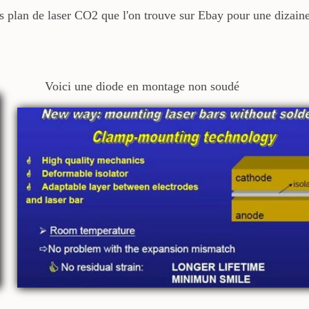
irs plan de laser CO2 que l'on trouve sur Ebay pour une dizaine
Voici une diode en montage non soudé