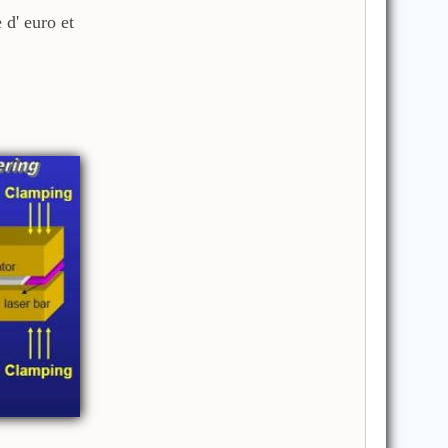
 d' euro et