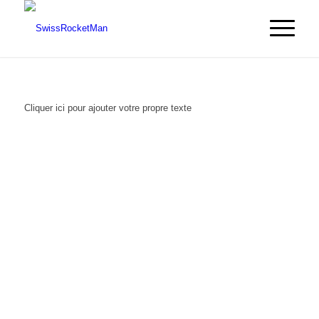
Cliquer ici pour ajouter votre propre texte