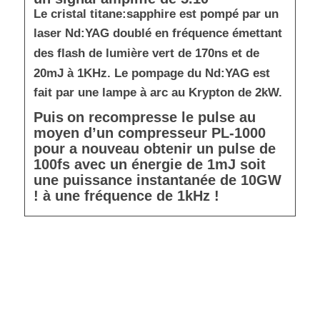
Le cristal titane:sapphire est pompé par un
laser Nd:YAG doublé en fréquence émettant
des flash de lumière vert de 170ns et de
20mJ à 1KHz. Le pompage du Nd:YAG est
fait par une lampe à arc au Krypton de 2kW.
Puis
on recompresse le pulse au
moyen d’un compresseur PL-1000
pour a nouveau obtenir un pulse de
100fs avec un énergie de 1mJ soit
une puissance instantanée de 10GW
! à une fréquence de 1kHz !