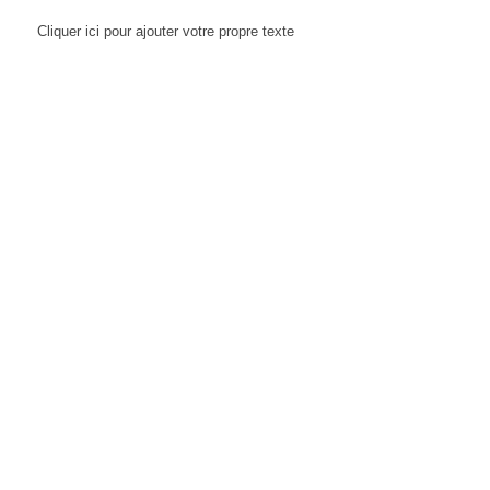
Cliquer ici pour ajouter votre propre texte