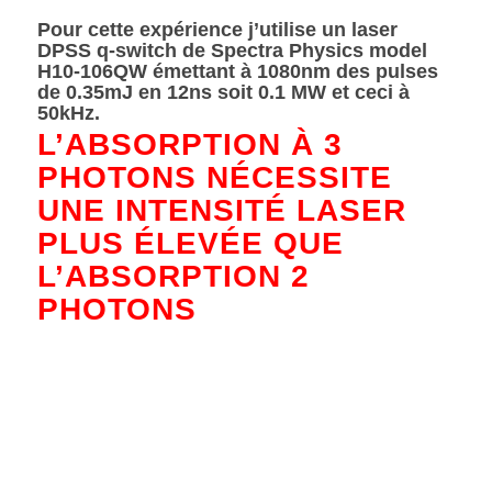
Pour cette expérience j’utilise un laser
DPSS q-switch de Spectra Physics model
H10-106QW émettant à 1080nm des pulses
de 0.35mJ en 12ns soit 0.1 MW et ceci à
50kHz.
L’ABSORPTION À 3
PHOTONS NÉCESSITE
UNE INTENSITÉ LASER
PLUS ÉLEVÉE QUE
L’ABSORPTION 2
PHOTONS