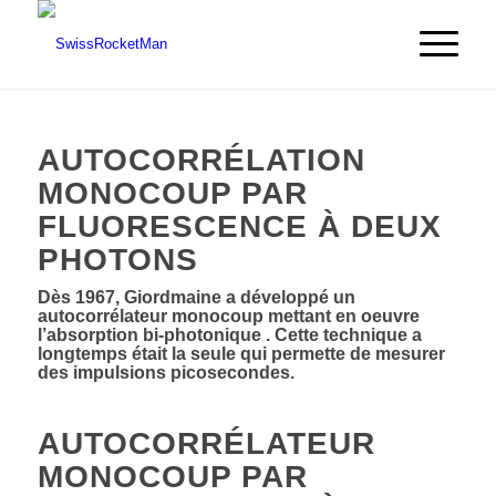
AUTOCORRÉLATION
MONOCOUP PAR
FLUORESCENCE À DEUX
PHOTONS
Dès 1967, Giordmaine a développé un
autocorrélateur monocoup mettant en oeuvre
l’absorption bi-photonique . Cette technique a
longtemps était la seule qui permette de mesurer
des impulsions picosecondes.
AUTOCORRÉLATEUR
MONOCOUP PAR