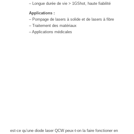
– Longue durée de vie > 1GShot, haute fiabilité
Applications :
– Pompage de lasers à solide et de lasers à fibre
– Traitement des matériaux
– Applications médicales
est-ce qu’une diode laser QCW peux-t-on la faire fonctioner en