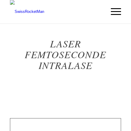
LASER
FEMTOSECONDE
INTRALASE