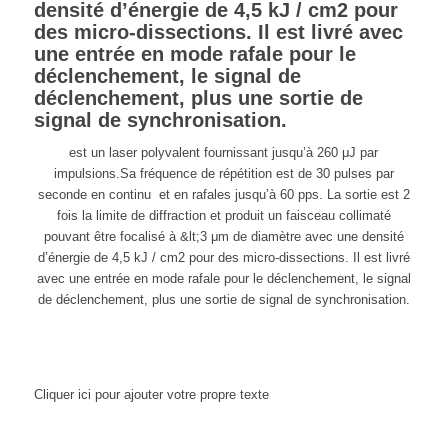
densité d’énergie de 4,5 kJ / cm2 pour
des micro-dissections. Il est livré avec
une entrée en mode rafale pour le
déclenchement, le signal de
déclenchement, plus une sortie de
signal de synchronisation.
est un laser polyvalent fournissant jusqu’à 260 μJ par
impulsions.Sa fréquence de répétition est de 30 pulses par
seconde en continu et en rafales jusqu’à 60 pps. La sortie est 2
fois la limite de diffraction et produit un faisceau collimaté
pouvant être focalisé à &lt;3 μm de diamètre avec une densité
d’énergie de 4,5 kJ / cm2 pour des micro-dissections. Il est livré
avec une entrée en mode rafale pour le déclenchement, le signal
de déclenchement, plus une sortie de signal de synchronisation.
Cliquer ici pour ajouter votre propre texte