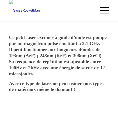
Ce petit laser excimer à guide d’onde est pompé
par un magnétron pulsé émettant à 3.1 GHz.
Il peut fonctionner aux longueurs d’ondes de
193nm (ArF) ; 248nm (KrF) et 308nm (XeCl)
Sa fréquence de répétition est ajustable entre
100Hz et 2kHz avec une énergie de sortie de 12
microjoules.
Avec ce type de laser on peut usiner tous types
de matériaux même le diamant !