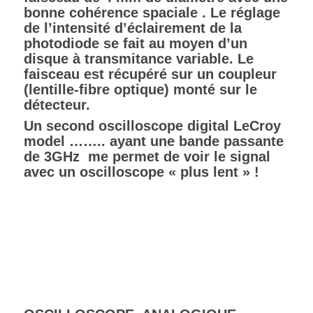
bonne cohérence spaciale . Le réglage
de l’intensité d’éclairement de la
photodiode se fait au moyen d’un
disque à transmitance variable. Le
faisceau est récupéré sur un coupleur
(lentille-fibre optique) monté sur le
détecteur.
Un second oscilloscope digital LeCroy
model …….. ayant une bande passante
de 3GHz me permet de voir le signal
avec un oscilloscope « plus lent » !