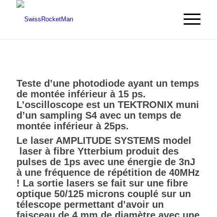
Teste d’une photodiode ayant un temps
de montée inférieur à 15 ps.
L’oscilloscope est un TEKTRONIX muni
d’un sampling S4 avec un temps de
montée inférieur à 25ps.
Le laser AMPLITUDE SYSTEMS model
laser à fibre Ytterbium produit des
pulses de 1ps avec une énergie de 3nJ
à une fréquence de répétition de 40MHz
! La sortie lasers se fait sur une fibre
optique 50/125 microns couplé sur un
télescope permettant d’avoir un
faisceau de 4 mm de diamètre avec une