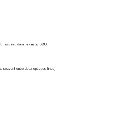
u faisceau dans le cristal BBO.
, souvent entre deux optiques fines).