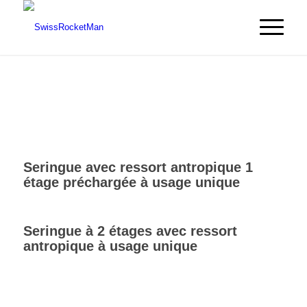
Seringue avec ressort antropique 1
étage préchargée à usage unique
Seringue à 2 étages avec ressort
antropique à usage unique