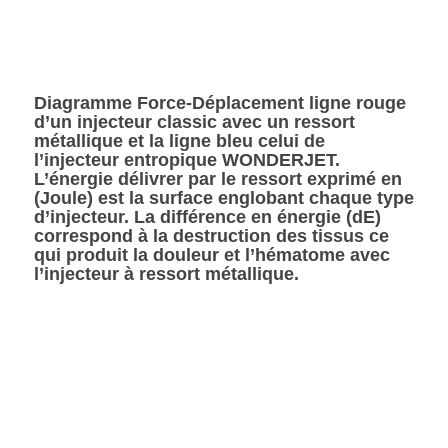
Diagramme Force-Déplacement ligne rouge
d’un injecteur classic avec un ressort
métallique et la ligne bleu celui de
l’injecteur entropique WONDERJET.
L’énergie délivrer par le ressort exprimé en
(Joule) est la surface englobant chaque type
d’injecteur. La différence en énergie (dE)
correspond à la destruction des tissus ce
qui produit la douleur et l’hématome avec
l’injecteur à ressort métallique.