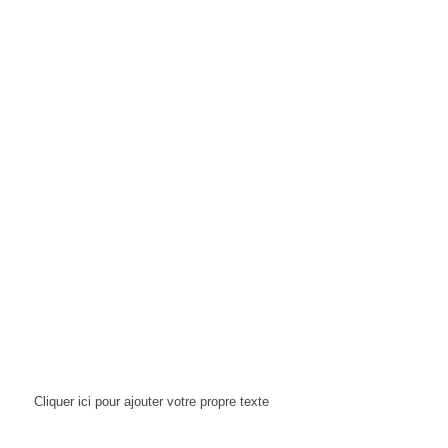
Cliquer ici pour ajouter votre propre texte