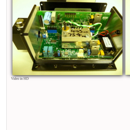
Video in HD