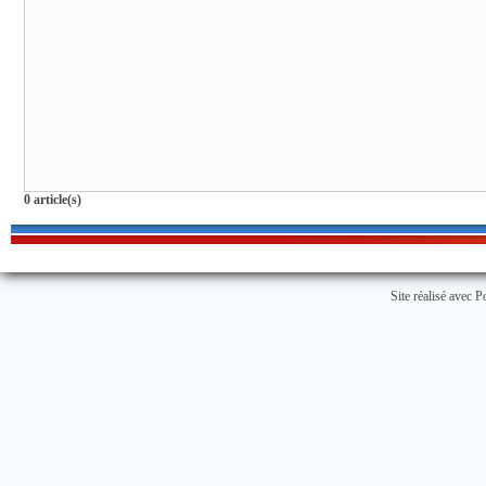
0 article(s)
Site réalisé avec