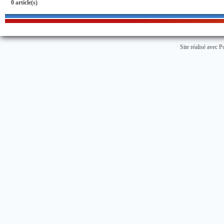
0 article(s)
Site réalisé avec