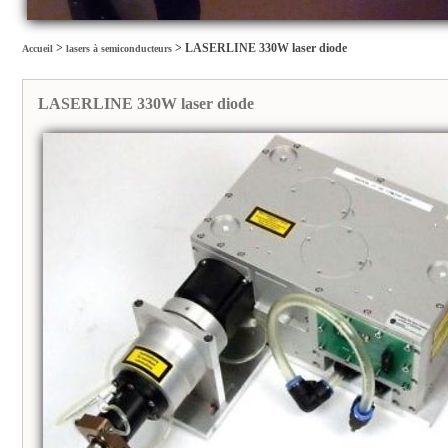
>
>
LASERLINE 330W laser diode
Accueil
lasers à semiconducteurs
LASERLINE 330W laser diode