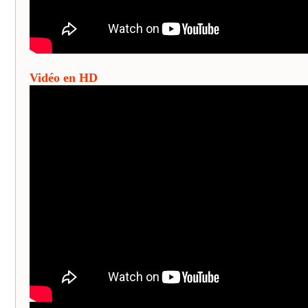
Vidéo en HD