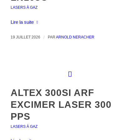
LASERS À GAZ
Lire la suite
19 JUILLET 2026
/
PAR
ARNOLD NERACHER
ALTEX 300SI ARF
EXCIMER LASER 300
PPS
LASERS À GAZ