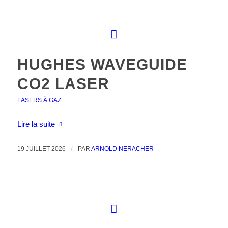
HUGHES WAVEGUIDE
CO2 LASER
LASERS À GAZ
Lire la suite
19 JUILLET 2026
/
PAR
ARNOLD NERACHER