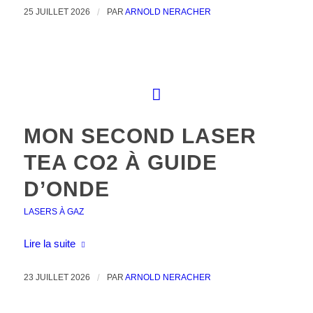
25 JUILLET 2026
/
PAR
ARNOLD NERACHER
MON SECOND LASER
TEA CO2 À GUIDE
D’ONDE
LASERS À GAZ
Lire la suite
23 JUILLET 2026
/
PAR
ARNOLD NERACHER