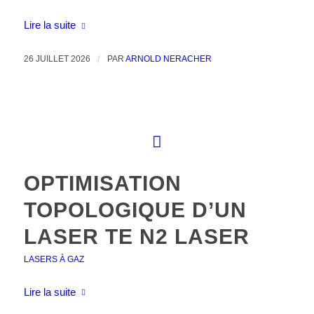
Lire la suite
26 JUILLET 2026
/
PAR
ARNOLD NERACHER
OPTIMISATION
TOPOLOGIQUE D’UN
LASER TE N2 LASER
LASERS À GAZ
Lire la suite