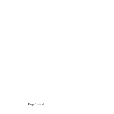
Page 1 sur 4