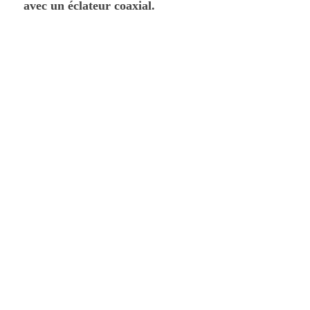
avec un éclateur coaxial.